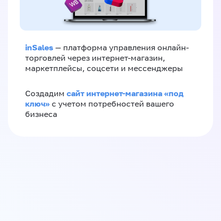
inSales
— платформа управления онлайн-
торговлей через интернет-магазин,
маркетплейсы, соцсети и мессенджеры
сайт интернет-магазина «под
Создадим
ключ»
с учетом потребностей вашего
бизнеса