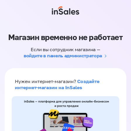
Магазин временно не работает
Если вы сотрудник магазина —
войдите в панель администратора
Создайте
Нужен интернет-магазин?
интернет-магазин на InSales