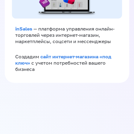
inSales
— платформа управления онлайн-
торговлей через интернет-магазин,
маркетплейсы, соцсети и мессенджеры
сайт интернет-магазина «под
Создадим
ключ»
с учетом потребностей вашего
бизнеса