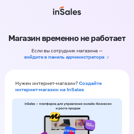
Магазин временно не работает
Если вы сотрудник магазина —
войдите в панель администратора
Создайте
Нужен интернет-магазин?
интернет-магазин на InSales