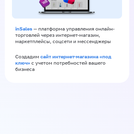
inSales
— платформа управления онлайн-
торговлей через интернет-магазин,
маркетплейсы, соцсети и мессенджеры
сайт интернет-магазина «под
Создадим
ключ»
с учетом потребностей вашего
бизнеса