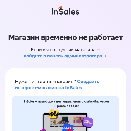
Магазин временно не работает
Если вы сотрудник магазина —
войдите в панель администратора
Создайте
Нужен интернет-магазин?
интернет-магазин на InSales