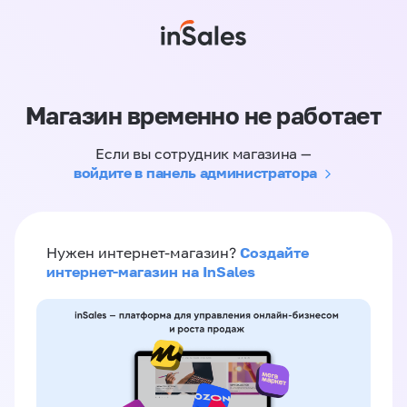
Магазин временно не работает
Если вы сотрудник магазина —
войдите в панель администратора
Создайте
Нужен интернет-магазин?
интернет-магазин на InSales