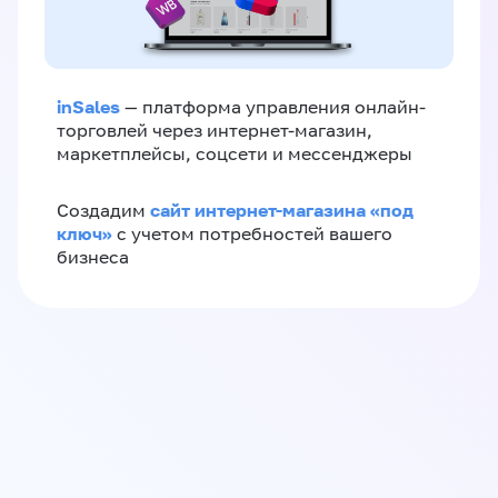
inSales
— платформа управления онлайн-
торговлей через интернет-магазин,
маркетплейсы, соцсети и мессенджеры
сайт интернет-магазина «под
Создадим
ключ»
с учетом потребностей вашего
бизнеса