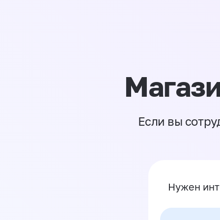
Магази
Если вы сотру
Нужен инт