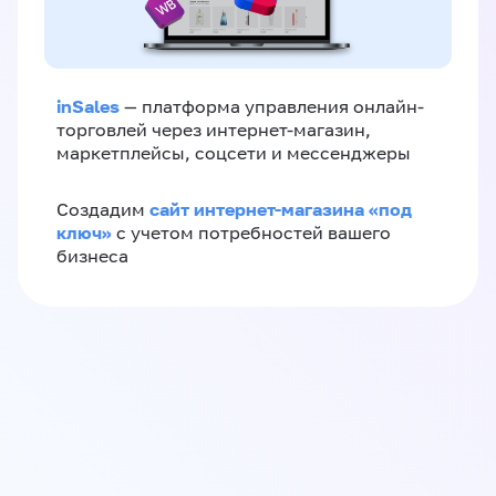
inSales
— платформа управления онлайн-
торговлей через интернет-магазин,
маркетплейсы, соцсети и мессенджеры
сайт интернет-магазина «под
Создадим
ключ»
с учетом потребностей вашего
бизнеса