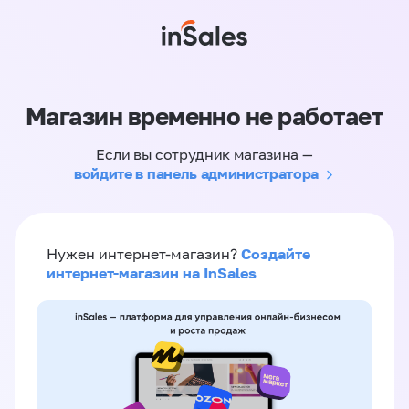
Магазин временно не работает
Если вы сотрудник магазина —
войдите в панель администратора
Создайте
Нужен интернет-магазин?
интернет-магазин на InSales