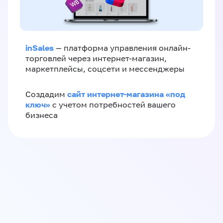
inSales
— платформа управления онлайн-
торговлей через интернет-магазин,
маркетплейсы, соцсети и мессенджеры
сайт интернет-магазина «под
Создадим
ключ»
с учетом потребностей вашего
бизнеса