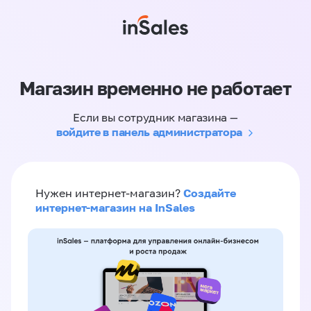
Магазин временно не работает
Если вы сотрудник магазина —
войдите в панель администратора
Создайте
Нужен интернет-магазин?
интернет-магазин на InSales