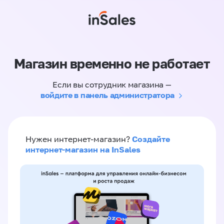
Магазин временно не работает
Если вы сотрудник магазина —
войдите в панель администратора
Создайте
Нужен интернет-магазин?
интернет-магазин на InSales