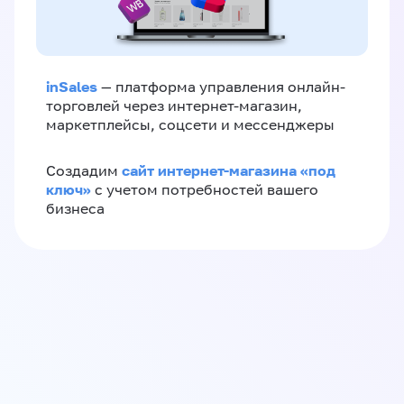
inSales
— платформа управления онлайн-
торговлей через интернет-магазин,
маркетплейсы, соцсети и мессенджеры
сайт интернет-магазина «под
Создадим
ключ»
с учетом потребностей вашего
бизнеса