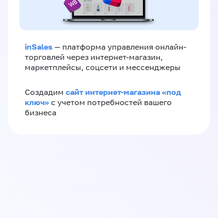
inSales
— платформа управления онлайн-
торговлей через интернет-магазин,
маркетплейсы, соцсети и мессенджеры
сайт интернет-магазина «под
Создадим
ключ»
с учетом потребностей вашего
бизнеса