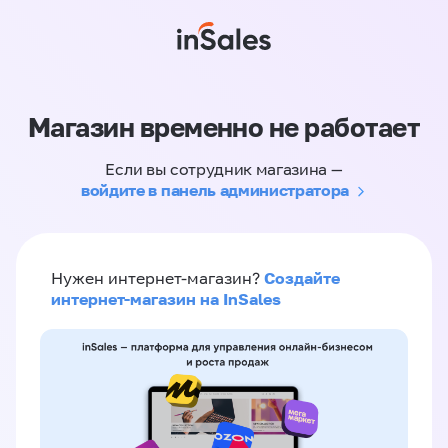
Магазин временно не работает
Если вы сотрудник магазина —
войдите в панель администратора
Создайте
Нужен интернет-магазин?
интернет-магазин на InSales