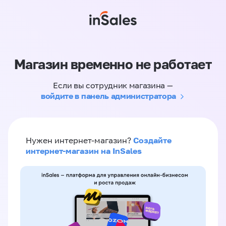
Магазин временно не работает
Если вы сотрудник магазина —
войдите в панель администратора
Создайте
Нужен интернет-магазин?
интернет-магазин на InSales