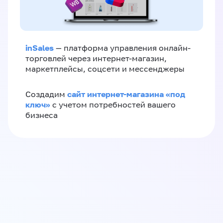
inSales
— платформа управления онлайн-
торговлей через интернет-магазин,
маркетплейсы, соцсети и мессенджеры
сайт интернет-магазина «под
Создадим
ключ»
с учетом потребностей вашего
бизнеса