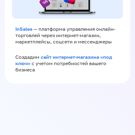
inSales
— платформа управления онлайн-
торговлей через интернет-магазин,
маркетплейсы, соцсети и мессенджеры
сайт интернет-магазина «под
Создадим
ключ»
с учетом потребностей вашего
бизнеса