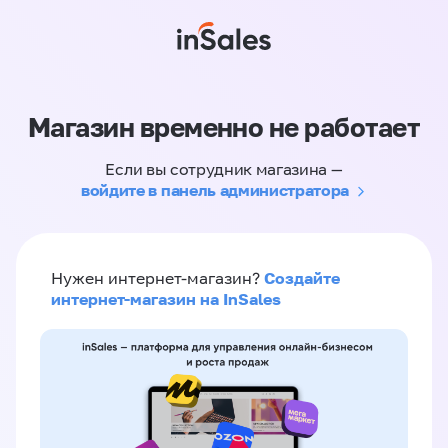
Магазин временно не работает
Если вы сотрудник магазина —
войдите в панель администратора
Создайте
Нужен интернет-магазин?
интернет-магазин на InSales