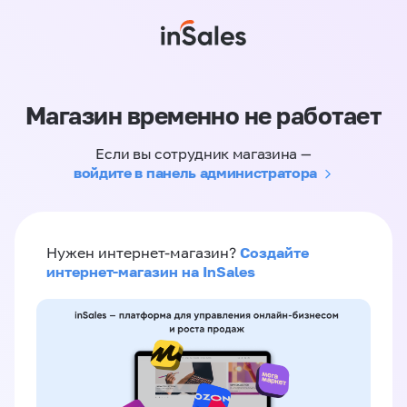
Магазин временно не работает
Если вы сотрудник магазина —
войдите в панель администратора
Создайте
Нужен интернет-магазин?
интернет-магазин на InSales