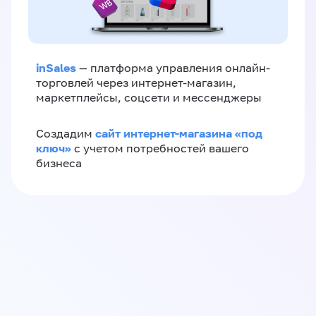
inSales
— платформа управления онлайн-
торговлей через интернет-магазин,
маркетплейсы, соцсети и мессенджеры
сайт интернет-магазина «под
Создадим
ключ»
с учетом потребностей вашего
бизнеса