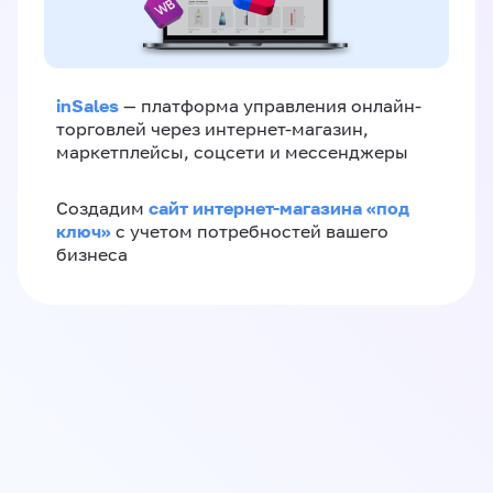
inSales
— платформа управления онлайн-
торговлей через интернет-магазин,
маркетплейсы, соцсети и мессенджеры
сайт интернет-магазина «под
Создадим
ключ»
с учетом потребностей вашего
бизнеса