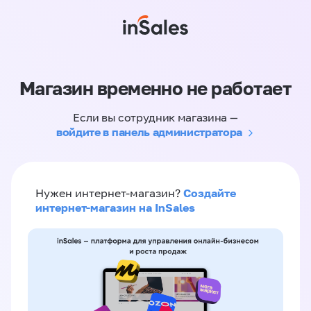
Магазин временно не работает
Если вы сотрудник магазина —
войдите в панель администратора
Создайте
Нужен интернет-магазин?
интернет-магазин на InSales