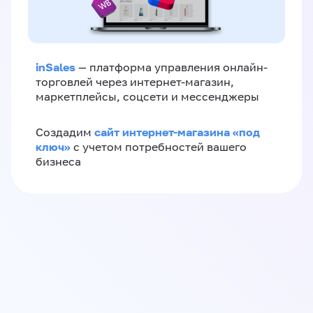
inSales
— платформа управления онлайн-
торговлей через интернет-магазин,
маркетплейсы, соцсети и мессенджеры
сайт интернет-магазина «под
Создадим
ключ»
с учетом потребностей вашего
бизнеса