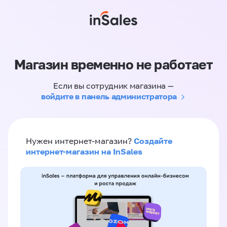
Магазин временно не работает
Если вы сотрудник магазина —
войдите в панель администратора
Создайте
Нужен интернет-магазин?
интернет-магазин на InSales