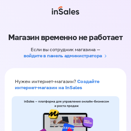
Магазин временно не работает
Если вы сотрудник магазина —
войдите в панель администратора
Создайте
Нужен интернет-магазин?
интернет-магазин на InSales