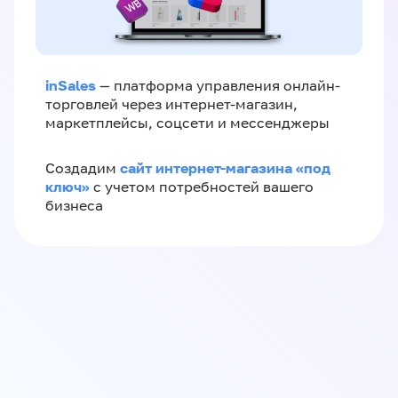
inSales
— платформа управления онлайн-
торговлей через интернет-магазин,
маркетплейсы, соцсети и мессенджеры
сайт интернет-магазина «под
Создадим
ключ»
с учетом потребностей вашего
бизнеса