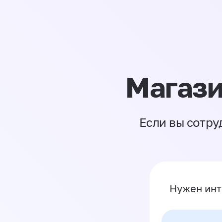
Магази
Если вы сотру
Нужен инт