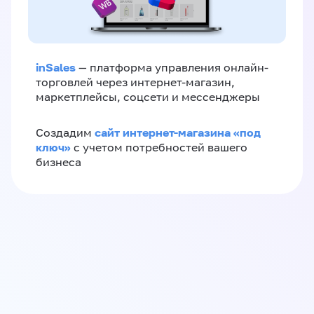
inSales
— платформа управления онлайн-
торговлей через интернет-магазин,
маркетплейсы, соцсети и мессенджеры
сайт интернет-магазина «под
Создадим
ключ»
с учетом потребностей вашего
бизнеса