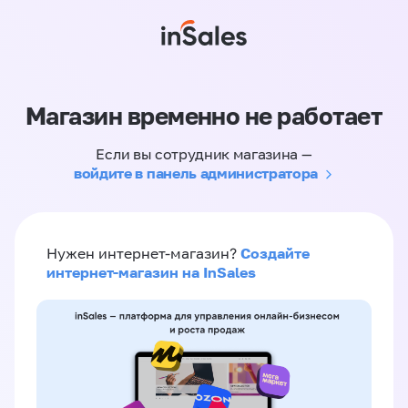
Магазин временно не работает
Если вы сотрудник магазина —
войдите в панель администратора
Создайте
Нужен интернет-магазин?
интернет-магазин на InSales