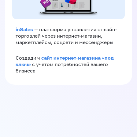
inSales
— платформа управления онлайн-
торговлей через интернет-магазин,
маркетплейсы, соцсети и мессенджеры
сайт интернет-магазина «под
Создадим
ключ»
с учетом потребностей вашего
бизнеса