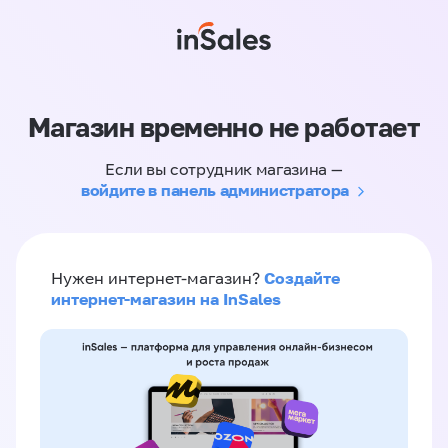
Магазин временно не работает
Если вы сотрудник магазина —
войдите в панель администратора
Создайте
Нужен интернет-магазин?
интернет-магазин на InSales